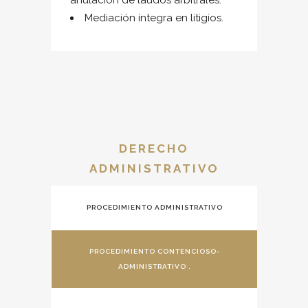
anulación de laudos arbitrales.
Mediación íntegra en litigios.
DERECHO
ADMINISTRATIVO
PROCEDIMIENTO ADMINISTRATIVO
PROCEDIMIENTO CONTENCIOSO-
ADMINISTRATIVO .