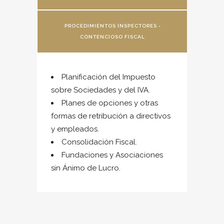
PROCEDIMIENTOS INSPECTORES -
CONTENCIOSO FISCAL
Planificación del Impuesto
sobre Sociedades y del IVA.
Planes de opciones y otras
formas de retribución a directivos
y empleados.
Consolidación Fiscal.
Fundaciones y Asociaciones
sin Ánimo de Lucro.