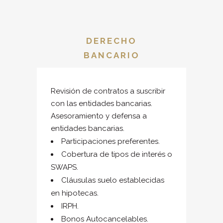
DERECHO
BANCARIO
Revisión de contratos a suscribir
con las entidades bancarias.
Asesoramiento y defensa a
entidades bancarias.
Participaciones preferentes.
Cobertura de tipos de interés o
SWAPS.
Cláusulas suelo establecidas
en hipotecas.
IRPH.
Bonos Autocancelables.