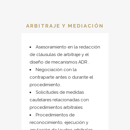
ARBITRAJE Y MEDIACIÓN
Asesoramiento en la redacción
de cláusulas de arbitraje y el
diseño de mecanismos ADR .
Negociación con la
contraparte antes o durante el
procedimiento.
Solicitudes de medidas
cautelares relacionadas con
procedimientos arbitrales.
Procedimientos de
reconocimiento, ejecución y