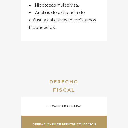
Hipotecas multidivisa.
Análisis de existencia de
cláusulas abusivas en préstamos
hipotecarios.
DERECHO
FISCAL
FISCALIDAD GENERAL
OPERACIONES DE REESTRUCTURACIÓN