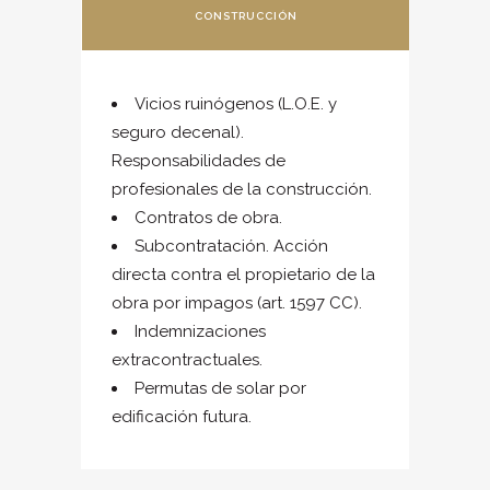
CONSTRUCCIÓN
Vicios ruinógenos (L.O.E. y
seguro decenal).
Responsabilidades de
profesionales de la construcción.
Contratos de obra.
Subcontratación. Acción
directa contra el propietario de la
obra por impagos (art. 1597 CC).
Indemnizaciones
extracontractuales.
Permutas de solar por
edificación futura.