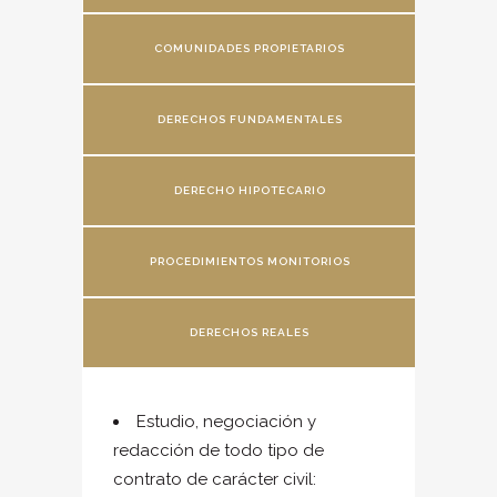
COMUNIDADES PROPIETARIOS
DERECHOS FUNDAMENTALES
DERECHO HIPOTECARIO
PROCEDIMIENTOS MONITORIOS
DERECHOS REALES
Estudio, negociación y
redacción de todo tipo de
contrato de carácter civil: