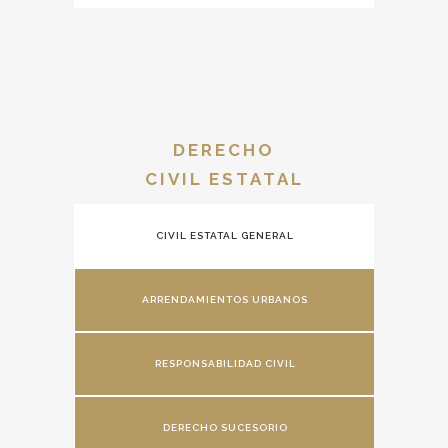
DERECHO
CIVIL ESTATAL
CIVIL ESTATAL GENERAL
ARRENDAMIENTOS URBANOS
RESPONSABILIDAD CIVIL
DERECHO SUCESORIO