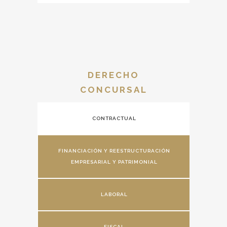
DERECHO
CONCURSAL
CONTRACTUAL
FINANCIACIÓN Y REESTRUCTURACIÓN
EMPRESARIAL Y PATRIMONIAL
LABORAL
FISCAL