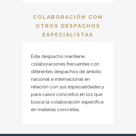
COLABORACIÓN CON
OTROS DESPACHOS
ESPECIALISTAS
Este despacho mantiene
colaboraciones frecuentes con
diferentes despachos de ámbito
nacional e internacional en
relación con sus especialidades y
para casos concretos en los que
busca la colaboración específica
en materias concretas.