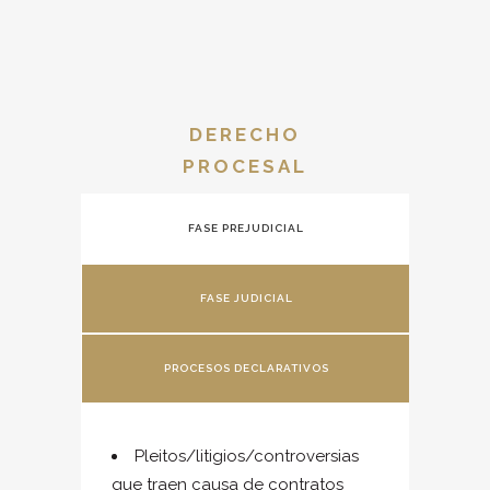
DERECHO
PROCESAL
FASE PREJUDICIAL
FASE JUDICIAL
PROCESOS DECLARATIVOS
Pleitos/litigios/controversias
que traen causa de contratos