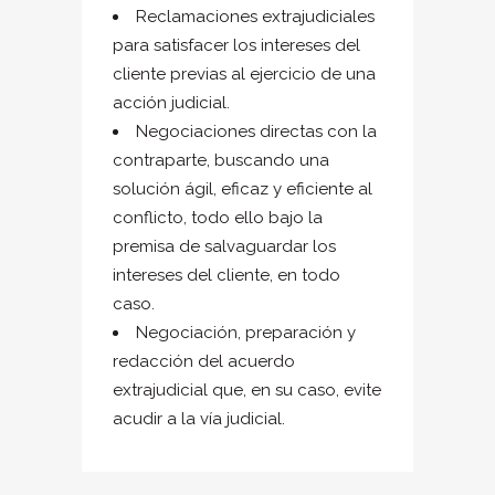
Reclamaciones extrajudiciales
para satisfacer los intereses del
cliente previas al ejercicio de una
acción judicial.
Negociaciones directas con la
contraparte, buscando una
solución ágil, eficaz y eficiente al
conflicto, todo ello bajo la
premisa de salvaguardar los
intereses del cliente, en todo
caso.
Negociación, preparación y
redacción del acuerdo
extrajudicial que, en su caso, evite
acudir a la vía judicial.