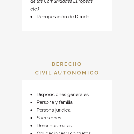
de las Comunidades Europeas,
etc.).
Recuperación de Deuda.
DERECHO
CIVIL AUTONÓMICO
Disposiciones generales.
Persona y familia.
Persona jurídica.
Sucesiones.
Derechos reales.
Obligaciones y contratos.