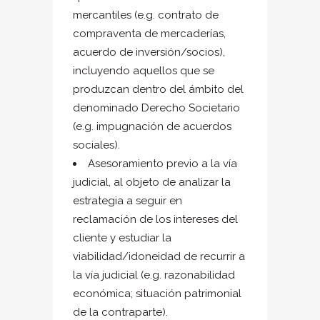
mercantiles (e.g. contrato de
compraventa de mercaderías,
acuerdo de inversión/socios),
incluyendo aquellos que se
produzcan dentro del ámbito del
denominado Derecho Societario
(e.g. impugnación de acuerdos
sociales).
Asesoramiento previo a la vía
judicial, al objeto de analizar la
estrategia a seguir en
reclamación de los intereses del
cliente y estudiar la
viabilidad/idoneidad de recurrir a
la vía judicial (e.g. razonabilidad
económica; situación patrimonial
de la contraparte).