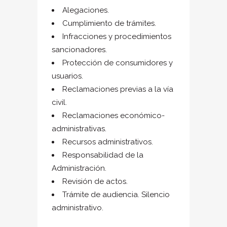
Alegaciones.
Cumplimiento de trámites.
Infracciones y procedimientos
sancionadores.
Protección de consumidores y
usuarios.
Reclamaciones previas a la vía
civil.
Reclamaciones económico-
administrativas.
Recursos administrativos.
Responsabilidad de la
Administración.
Revisión de actos.
Trámite de audiencia. Silencio
administrativo.