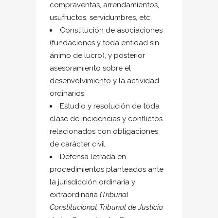
compraventas, arrendamientos,
usufructos, servidumbres, etc.
Constitución de asociaciones
(fundaciones y toda entidad sin
ánimo de lucro), y posterior
asesoramiento sobre el
desenvolvimiento y la actividad
ordinarios.
Estudio y resolución de toda
clase de incidencias y conflictos
relacionados con obligaciones
de carácter civil.
Defensa letrada en
procedimientos planteados ante
la jurisdicción ordinaria y
extraordinaria
(Tribunal
Constitucionat Tribunal de Justicia