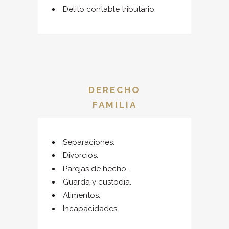
Delito contable tributario.
DERECHO
FAMILIA
Separaciones.
Divorcios.
Parejas de hecho.
Guarda y custodia.
Alimentos.
Incapacidades.