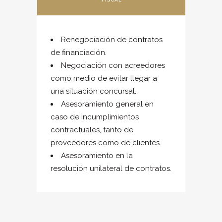
Renegociación de contratos
de financiación.
Negociación con acreedores
como medio de evitar llegar a
una situación concursal.
Asesoramiento general en
caso de incumplimientos
contractuales, tanto de
proveedores como de clientes.
Asesoramiento en la
resolución unilateral de contratos.