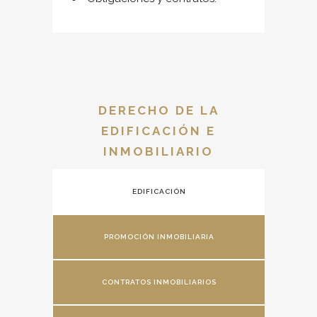
DERECHO DE LA
EDIFICACIÓN E
INMOBILIARIO
EDIFICACIÓN
PROMOCIÓN INMOBILIARIA
CONTRATOS INMOBILIARIOS